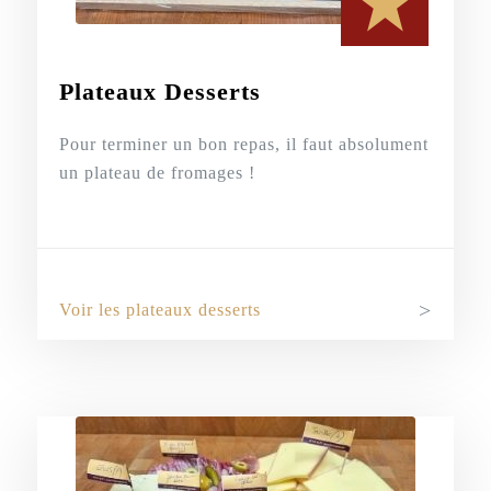
Plateaux Desserts
Pour terminer un bon repas, il faut absolument
un plateau de fromages !
Voir les plateaux desserts