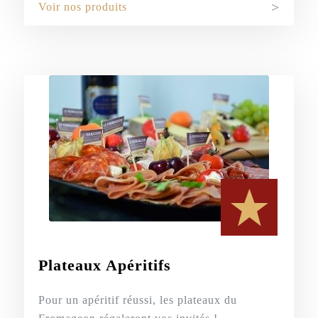
Voir nos produits
Plateaux Apéritifs
Pour un apéritif réussi, les plateaux du