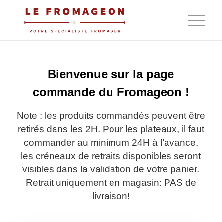
Bienvenue sur la page
commande du Fromageon !
Note : les produits commandés peuvent être
retirés dans les 2H. Pour les plateaux, il faut
commander au minimum 24H à l’avance,
les créneaux de retraits disponibles seront
visibles dans la validation de votre panier.
Retrait uniquement en magasin: PAS de
livraison!