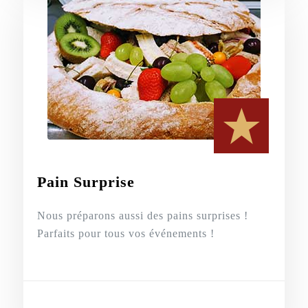
Pain Surprise
Nous préparons aussi des pains surprises !
Parfaits pour tous vos événements !