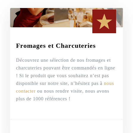
Fromages et Charcuteries
Découvrez une sélection de nos fromages et
charcuteries pouvant être commandés en ligne
! Si le produit que vous souhaitez n’est pas
disponible sur notre site, n’hésitez pas à
nous
contacter
ou nous rendre visite, nous avons
plus de 1000 références !