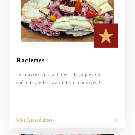
Raclettes
Découvrez nos raclettes, classiques ou
spéciales, elles raviront vos convives !
Voir les raclettes