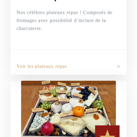
Nos célèbres plateaux repas ! Composés de
fromages avec possibilité d’inclure de la
charcuterie.
Voir les plateaux repas