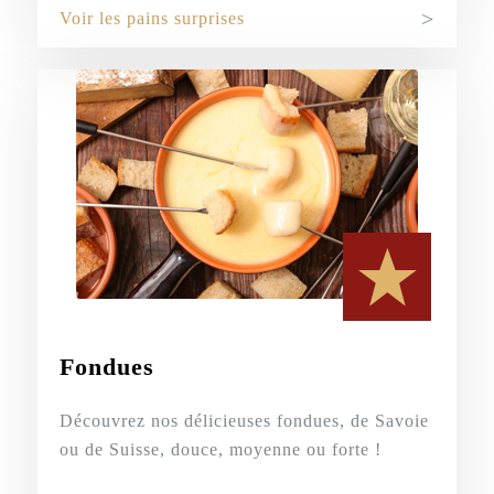
Voir les pains surprises
Fondues
Découvrez nos délicieuses fondues, de Savoie
ou de Suisse, douce, moyenne ou forte !