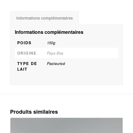
Informations complémentaires
Informations complémentaires
POIDS
150g
ORIGINE
Pays-Bas
TYPE DE
Pasteurisé
LAIT
Produits similaires