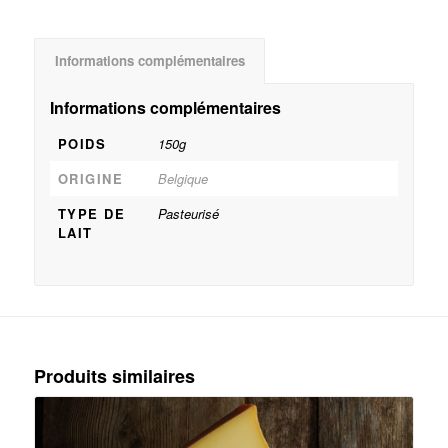
Informations complémentaires
Informations complémentaires
POIDS
150g
ORIGINE
Belgique
TYPE DE
Pasteurisé
LAIT
Produits similaires