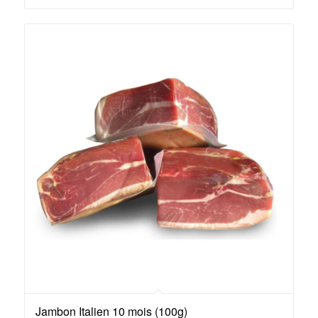
Jambon Italien 10 mois (100g)