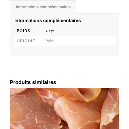
Informations complémentaires
Informations complémentaires
POIDS
100g
ORIGINE
Italie
Produits similaires