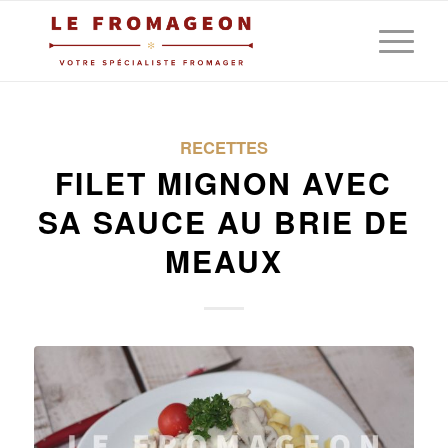
RECETTES
FILET MIGNON AVEC
SA SAUCE AU BRIE DE
MEAUX