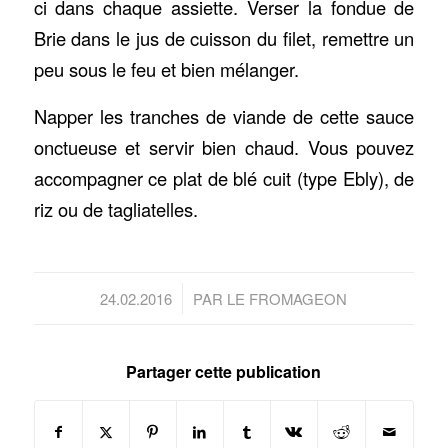
ci dans chaque assiette. Verser la fondue de
Brie dans le jus de cuisson du filet, remettre un
peu sous le feu et bien mélanger.
Napper les tranches de viande de cette sauce
onctueuse et servir bien chaud. Vous pouvez
accompagner ce plat de blé cuit (type Ebly), de
riz ou de tagliatelles.
/
24.02.2016
PAR
LE FROMAGEON
Partager cette publication