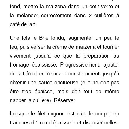
fond, mettre la maïzena dans un petit verre et
la mélanger correctement dans 2 cuillères à
café de lait.
Une fois le Brie fondu, augmenter un peu le
feu, puis verser la crème de maïzena et tourner
vivement jusqu’à ce que la préparation au
fromage épaississe. Progressivement, ajouter
du lait froid en remuant constamment, jusqu’à
obtenir une sauce onctueuse (elle ne doit pas
être trop épaisse, mais doit tout de même
napper la cuillère). Réserver.
Lorsque le filet mignon est cuit, le couper en
tranches d’1 cm d’épaisseur et disposer celles-