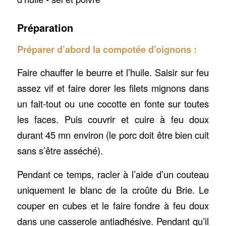
Préparation
Préparer d’abord la compotée d’oignons :
Faire chauffer le beurre et l’huile. Saisir sur feu
assez vif et faire dorer les filets mignons dans
un fait-tout ou une cocotte en fonte sur toutes
les faces. Puis couvrir et cuire à feu doux
durant 45 mn environ (le porc doit être bien cuit
sans s’être asséché).
Pendant ce temps, racler à l’aide d’un couteau
uniquement le blanc de la croûte du Brie. Le
couper en cubes et le faire fondre à feu doux
dans une casserole antiadhésive. Pendant qu’il