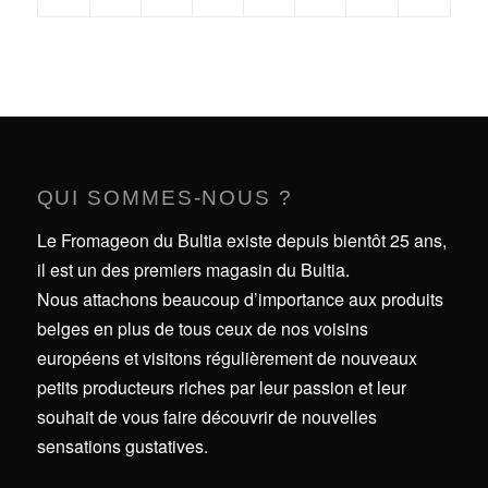
QUI SOMMES-NOUS ?
Le Fromageon du Bultia existe depuis bientôt 25 ans,
il est un des premiers magasin du Bultia.
Nous attachons beaucoup d’importance aux produits
belges en plus de tous ceux de nos voisins
européens et visitons régulièrement de nouveaux
petits producteurs riches par leur passion et leur
souhait de vous faire découvrir de nouvelles
sensations gustatives.