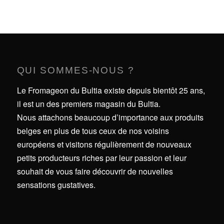
QUI SOMMES-NOUS ?
Le Fromageon du Bultia existe depuis bientôt 25 ans,
il est un des premiers magasin du Bultia.
Nous attachons beaucoup d’importance aux produits
belges en plus de tous ceux de nos voisins
européens et visitons régulièrement de nouveaux
petits producteurs riches par leur passion et leur
souhait de vous faire découvrir de nouvelles
sensations gustatives.