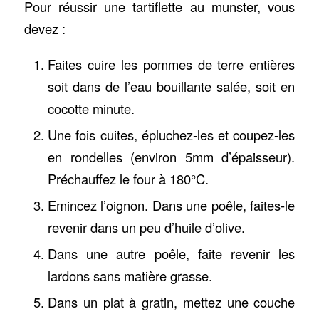
Pour réussir une tartiflette au munster, vous
devez :
Faites cuire les pommes de terre entières
soit dans de l’eau bouillante salée, soit en
cocotte minute.
Une fois cuites, épluchez-les et coupez-les
en rondelles (environ 5mm d’épaisseur).
Préchauffez le four à 180°C.
Emincez l’oignon. Dans une poêle, faites-le
revenir dans un peu d’huile d’olive.
Dans une autre poêle, faite revenir les
lardons sans matière grasse.
Dans un plat à gratin, mettez une couche