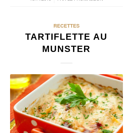
RECETTES
TARTIFLETTE AU
MUNSTER