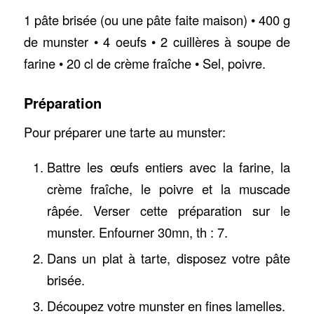
1 pâte brisée (ou une pâte faite maison) • 400 g
de munster • 4 oeufs • 2 cuillères à soupe de
farine • 20 cl de crème fraîche • Sel, poivre.
Préparation
Pour préparer une tarte au munster:
Battre les œufs entiers avec la farine, la
crème fraîche, le poivre et la muscade
râpée. Verser cette préparation sur le
munster. Enfourner 30mn, th : 7.
Dans un plat à tarte, disposez votre pâte
brisée.
Découpez votre munster en fines lamelles.