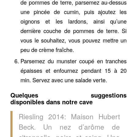
de pommes de terre, parsemez au-dessus
une pincée de cumin, puis ajoutez les
oignons et les lardons, ainsi qu’une
dernière couche de pommes de terre. Si
vous le souhaitez, vous pouvez mettre un
peu de crème fraîche.
Parsemez du munster coupé en tranches
épaisses et enfournez pendant 15 à 20
min. Servez avec une salade verte.
Quelques suggestions
disponibles dans notre cave
Riesling 2014: Maison Hubert
Beck. Un nez d’arôme de
citronnelle, poire et coing. Une