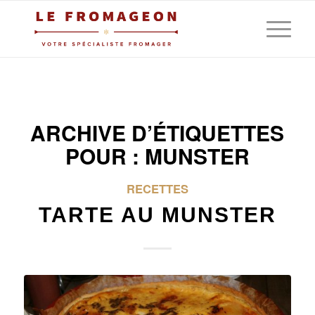
ARCHIVE D’ÉTIQUETTES
POUR :
MUNSTER
RECETTES
TARTE AU MUNSTER