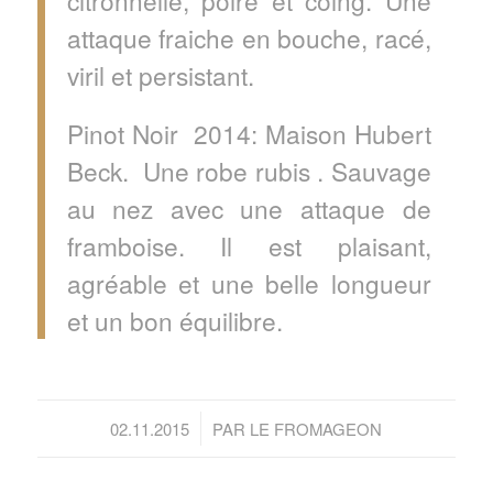
attaque fraiche en bouche, racé,
viril et persistant.
Pinot Noir 2014: Maison Hubert
Beck. Une robe rubis . Sauvage
au nez avec une attaque de
framboise. Il est plaisant,
agréable et une belle longueur
et un bon équilibre.
/
02.11.2015
PAR
LE FROMAGEON