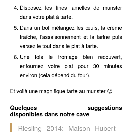
Disposez les fines lamelles de munster
dans votre plat à tarte.
Dans un bol mélangez les œufs, la crème
fraîche, l’assaisonnement et la farine puis
versez le tout dans le plat à tarte.
Une fois le fromage bien recouvert,
enfournez votre plat pour 30 minutes
environ (cela dépend du four).
Et voilà une magnifique tarte au munster 😉
Quelques suggestions
disponibles dans notre cave
Riesling 2014: Maison Hubert